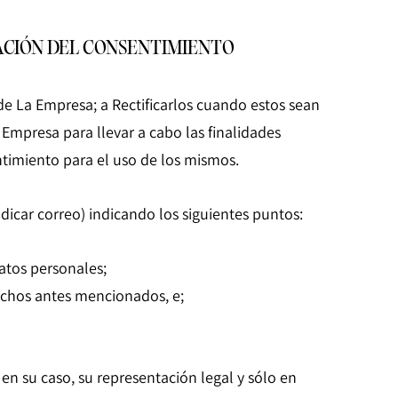
CACIÓN DEL CONSENTIMIENTO
e La Empresa; a Rectificarlos cuando estos sean
mpresa para llevar a cabo las finalidades
ntimiento para el uso de los mismos.
ndicar correo) indicando los siguientes puntos:
atos personales;
rechos antes mencionados, e;
en su caso, su representación legal y sólo en