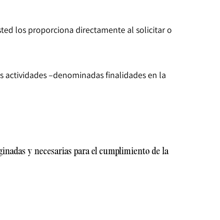
d los proporciona directamente al solicitar o
es actividades –denominadas finalidades en la
 y necesarias para el cumplimiento de la