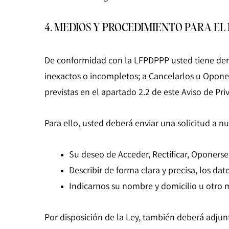
4. MEDIOS Y PROCEDIMIENTO PARA EL
De conformidad con la LFPDPPP usted tiene dere
inexactos o incompletos; a Cancelarlos u Opone
previstas en el apartado 2.2 de este Aviso de P
Para ello, usted deberá enviar una solicitud a nu
Su deseo de Acceder, Rectificar, Oponerse
Describir de forma clara y precisa, los d
Indicarnos su nombre y domicilio u otro 
Por disposición de la Ley, también deberá adjunt