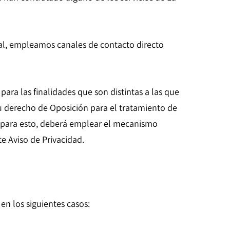
ial, empleamos canales de contacto directo
ara las finalidades que son distintas a las que
su derecho de Oposición para el tratamiento de
; para esto, deberá emplear el mecanismo
e Aviso de Privacidad.
n los siguientes casos: