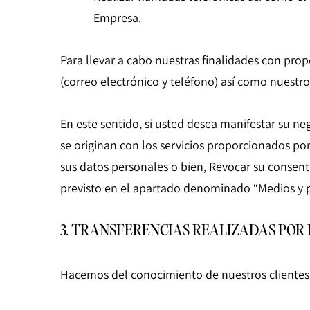
Empresa.
Para llevar a cabo nuestras finalidades con pr
(correo electrónico y teléfono) así como nuestro
En este sentido, si usted desea manifestar su ne
se originan con los servicios proporcionados po
sus datos personales o bien, Revocar su conse
previsto en el apartado denominado “Medios y pr
3. TRANSFERENCIAS REALIZADAS POR
Hacemos del conocimiento de nuestros clientes y