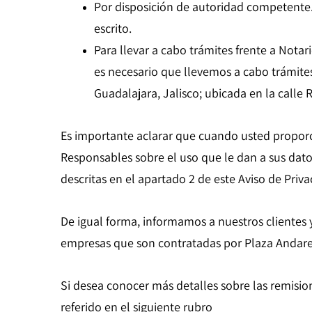
Por disposición de autoridad competente.-
escrito.
Para llevar a cabo trámites frente a Nota
es necesario que llevemos a cabo trámites
Guadalajara, Jalisco; ubicada en la calle 
Es importante aclarar que cuando usted proporci
Responsables sobre el uso que le dan a sus datos
descritas en el apartado 2 de este Aviso de Priv
De igual forma, informamos a nuestros clientes 
empresas que son contratadas por Plaza Andar
Si desea conocer más detalles sobre las remision
referido en el siguiente rubro