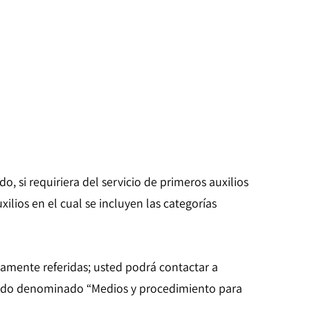
 si requiriera del servicio de primeros auxilios
ilios en el cual se incluyen las categorías
iamente referidas; usted podrá contactar a
rtado denominado “Medios y procedimiento para