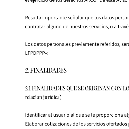
Resulta importante señalar que los datos perso
contratar alguno de nuestros servicios, o a travé
Los datos personales previamente referidos, ser
LFPDPPP–:
2. FINALIDADES
2.1 FINALIDADES QUE SE ORIGINAN CON LOS S
relación jurídica)
Identificar al usuario al que se le proporciona a
Elaborar cotizaciones de los servicios ofertados