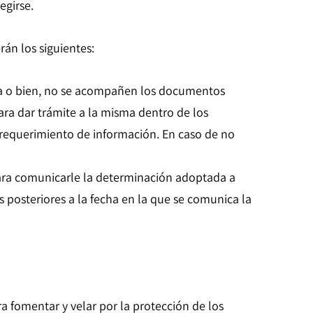
egirse.
rán los siguientes:
rla o bien, no se acompañen los documentos
ra dar trámite a la misma dentro de los
el requerimiento de información. En caso de no
para comunicarle la determinación adoptada a
es posteriores a la fecha en la que se comunica la
a fomentar y velar por la protección de los