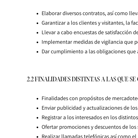
Elaborar diversos contratos, así como lle
Garantizar a los clientes y visitantes, la 
Llevar a cabo encuestas de satisfacción de 
Implementar medidas de vigilancia que per
Dar cumplimiento a las obligaciones que a
2.2 FINALIDADES DISTINTAS A LAS QUE SE 
Finalidades con propósitos de mercadotec
Enviar publicidad y actualizaciones de lo
Registrar a los interesados en los distin
Ofertar promociones y descuentos de los
Realizar llamadas telefónicas así como el 