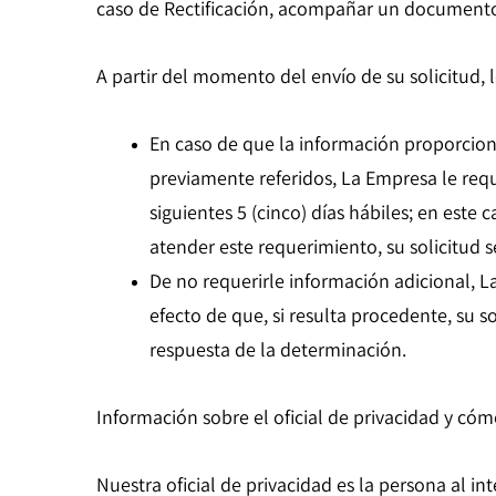
caso de Rectificación, acompañar un documento q
A partir del momento del envío de su solicitud, 
En caso de que la información proporcion
previamente referidos, La Empresa le req
siguientes 5 (cinco) días hábiles; en este
atender este requerimiento, su solicitud 
De no requerirle información adicional, 
efecto de que, si resulta procedente, su s
respuesta de la determinación.
Información sobre el oficial de privacidad y cóm
Nuestra oficial de privacidad es la persona al 