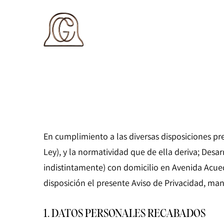
En cumplimiento a las diversas disposiciones pr
Ley), y la normatividad que de ella deriva; Des
indistintamente) con domicilio en Avenida Acue
disposición el presente Aviso de Privacidad, ma
1. DATOS PERSONALES RECABADOS